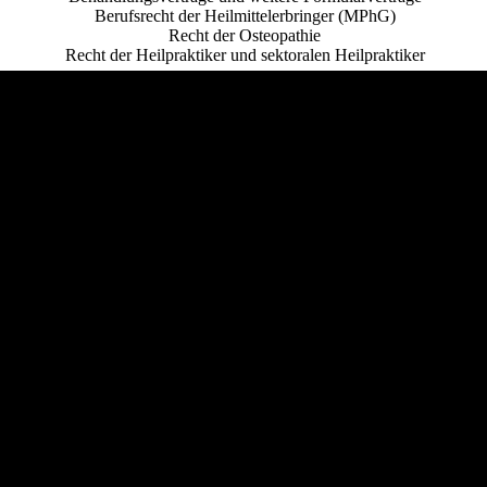
Berufsrecht der Heilmittelerbringer (MPhG)
Recht der Osteopathie
Recht der Heilpraktiker und sektoralen Heilpraktiker