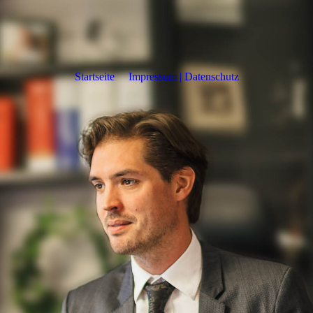
Startseite
Impressum | Datenschutz