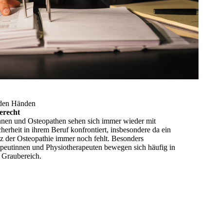
 den Händen
erecht
nnen und Osteopathen sehen sich immer wieder mit
herheit in ihrem Beruf konfrontiert, insbesondere da ein
z der Osteopathie immer noch fehlt. Besonders
peutinnen und Physiotherapeuten bewegen sich häufig in
 Graubereich.