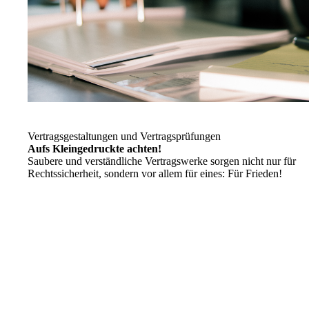
Vertragsgestaltungen und Vertragsprüfungen
Aufs Kleingedruckte achten!
Saubere und verständliche Vertragswerke sorgen nicht nur für
Rechtssicherheit, sondern vor allem für eines: Für Frieden!