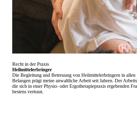
Recht in der Praxis
Heilmittelerbringer
Die Begleitung und Betreuung von Heilmittelerbringern in allen 
Belangen prägt meine anwaltliche Arbeit seit Jahren. Der Arbeits
die sich in einer Physio- oder Ergotherapiepraxis ergebenden Fr
bestens vertraut.