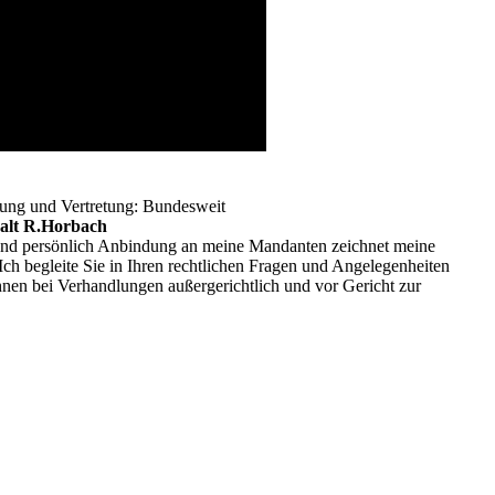
ung und Vertretung: Bundesweit
alt R.Horbach
und persönlich Anbindung an meine Mandanten zeichnet meine
 Ich begleite Sie in Ihren rechtlichen Fragen und Angelegenheiten
hnen bei Verhandlungen außergerichtlich und vor Gericht zur