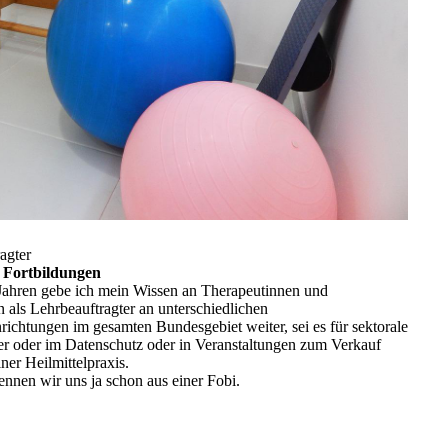
agter
 Fortbildungen
 Jahren gebe ich mein Wissen an Therapeutinnen und
 als Lehrbeauftragter an unterschiedlichen
richtungen im gesamten Bundesgebiet weiter, sei es für sektorale
er oder im Datenschutz oder in Veranstaltungen zum Verkauf
ner Heilmittelpraxis.
kennen wir uns ja schon aus einer Fobi.